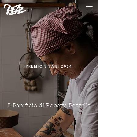
- PREMIO 3 PANI 2024 -
Il Panificio di Roberta Pezzella