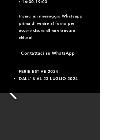
/ 16:00-19:00
Inviaci un messaggio Whatsapp
prima di venire al forno per
essere sicuro di non trovare
chiuso!
Contattaci su WhatsApp
FERIE ESTIVE 2024:
DALL' 8 AL 23 LUGLIO 2024