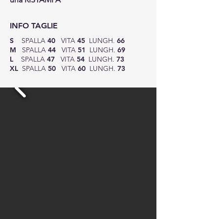
INFO TAGLIE
S
SPALLA
40
VITA
45
LUNGH.
66
M
SPALLA
44
VITA
51
LUNGH.
69
L
SPALLA
47
VITA
54
LUNGH.
73
XL
SPALLA
50
VITA
60
LUNGH.
73